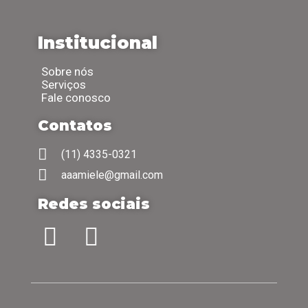
Institucional
Sobre nós
Serviços
Fale conosco
Contatos
(11) 4335-0321
aaamiele@gmail.com
Redes sociais