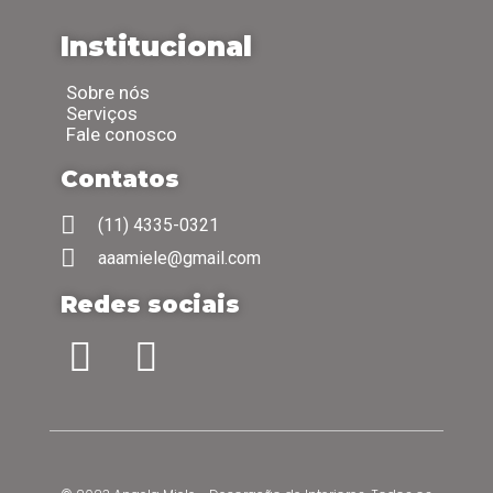
Institucional
Sobre nós
Serviços
Fale conosco
Contatos
(11) 4335-0321
aaamiele@gmail.com
Redes sociais