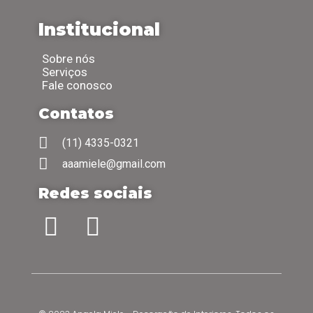
Institucional
Sobre nós
Serviços
Fale conosco
Contatos
(11) 4335-0321
aaamiele@gmail.com
Redes sociais