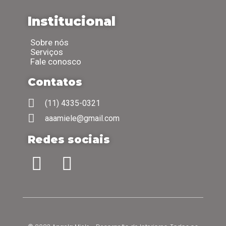
Institucional
Sobre nós
Serviços
Fale conosco
Contatos
(11) 4335-0321
aaamiele@gmail.com
Redes sociais