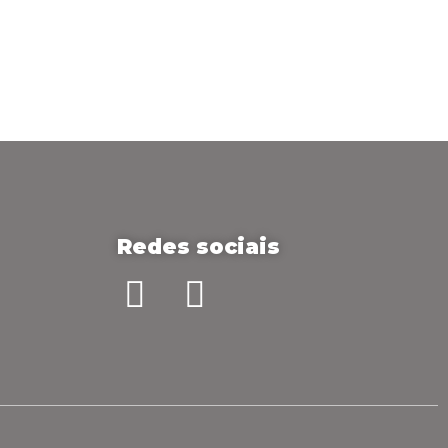
Redes sociais